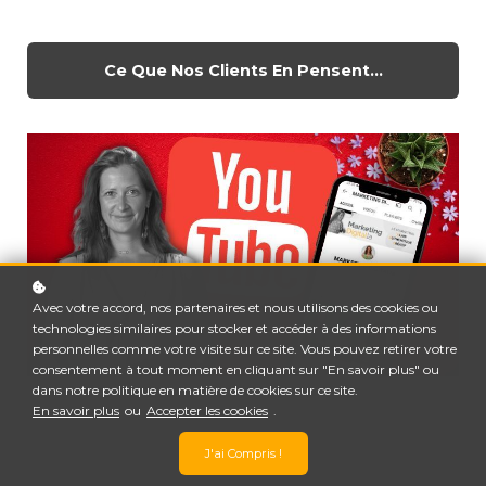
Ce Que Nos Clients En Pensent...
Avec votre accord, nos partenaires et nous utilisons des cookies ou
technologies similaires pour stocker et accéder à des informations
personnelles comme votre visite sur ce site. Vous pouvez retirer votre
consentement à tout moment en cliquant sur "En savoir plus" ou
dans notre politique en matière de cookies sur ce site.
En savoir plus
ou
Accepter les cookies
.
J'ai Compris !